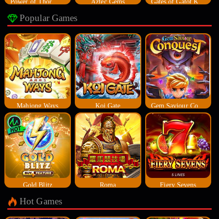
Power of Thor Megaways
Aztec Gems
Gates of Gatot Kaca
Popular Games
Mahjong Ways
Koi Gate
Gem Saviour Conquest
Gold Blitz
Roma
Fiery Sevens
Hot Games