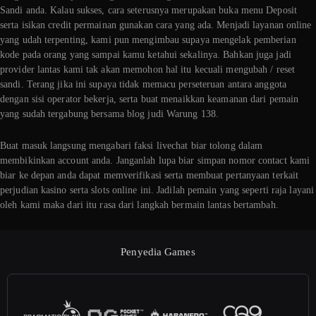
Sandi anda. Kalau sukses, cara seterusnya merupakan buka menu Deposit
serta isikan credit permainan gunakan cara yang ada. Menjadi layanan online
yang udah terpenting, kami pun mengimbau supaya mengelak pemberian
kode pada orang yang sampai kamu ketahui sekalinya. Bahkan juga jadi
provider lantas kami tak akan memohon hal itu kecuali mengubah / reset
sandi. Terang jika ini supaya tidak memacu perseteruan antara anggota
dengan sisi operator bekerja, serta buat menaikkan keamanan dari pemain
yang sudah tergabung bersama blog judi Warung 138.
Buat masuk langsung mengabari faksi livechat biar tolong dalam
membikinkan account anda. Janganlah lupa biar simpan nomor contact kami
biar ke depan anda dapat memverifikasi serta membuat pertanyaan terkait
perjudian kasino serta slots online ini. Jadilah pemain yang seperti raja layani
oleh kami maka dari itu rasa dari langkah bermain lantas bertambah.
Penyedia Games