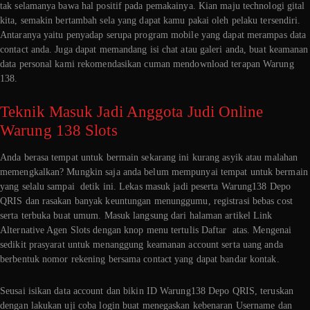
tak selamanya bawa hal positif pada pemakainya. Kian maju technologi gital
kita, semakin bertambah sela yang dapat kamu pakai oleh pelaku tersendiri.
Antaranya yaitu penyadap serupa program mobile yang dapat merampas data
contact anda. Juga dapat memandang isi chat atau galeri anda, buat keamanan
data personal kami rekomendasikan cuman mendownload terapan Warung
138.
Teknik Masuk Jadi Anggota Judi Online
Warung 138 Slots
Anda berasa tempat untuk bermain sekarang ini kurang asyik atau malahan
memengkalkan? Mungkin saja anda belum mempunyai tempat untuk bermain
yang selalu sampai detik ini. Lekas masuk jadi peserta Warung138 Depo
QRIS dan rasakan banyak keuntungan menunggumu, registrasi bebas cost
serta terbuka buat umum. Masuk langsung dari halaman artikel Link
Alternative Agen Slots dengan knop menu tertulis Daftar atas. Mengenai
sedikit prasyarat untuk menanggung keamanan account serta uang anda
berbentuk nomor rekening bersama contact yang dapat bandar kontak.
Seusai isikan data account dan bikin ID Warung138 Depo QRIS, teruskan
dengan lakukan uji coba login buat menegaskan kebenaran Username dan