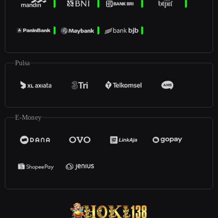
Pulsa
E-Money