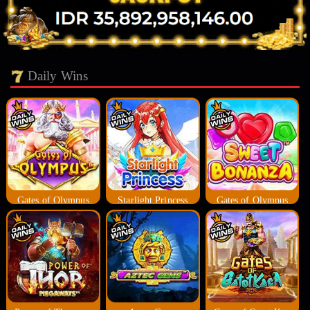
Daily Wins
Gates of Olympus
Starlight Princess
Gates of Olympus