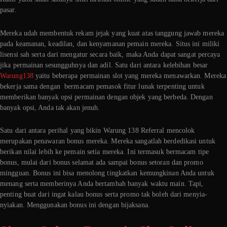
pasar.
Mereka udah membentuk rekam jejak yang kuat atas tanggung jawab mereka
pada keamanan, keadilan, dan kenyamanan pemain mereka. Situs ini miliki
lisensi sah serta dari mengatur secara baik, maka Anda dapat sangat percaya
jika permainan sesungguhnya dan adil. Satu dari antara kelebihan besar
Warung138
yaitu beberapa permainan slot yang mereka menawarkan. Mereka
bekerja sama dengan bermacam pemasok fitur lunak terpenting untuk
memberikan banyak opsi permainan dengan objek yang berbeda. Dengan
banyak opsi, Anda tak akan jenuh.
Satu dari antara perihal yang bikin Warung 138 Referral mencolok
merupakan penawaran bonus mereka. Mereka sangatlah berdedikasi untuk
berikan nilai lebih ke pemain setia mereka. Ini termasuk bermacam tipe
bonus, mulai dari bonus selamat ada sampai bonus setoran dan promo
mingguan. Bonus ini bisa menolong tingkatkan kemungkinan Anda untuk
menang serta memberinya Anda bertambah banyak waktu main. Tapi,
penting buat dari ingat kalau bonus serta promo tak boleh dari menyia-
nyiakan. Menggunakan bonus ini dengan bijaksana.