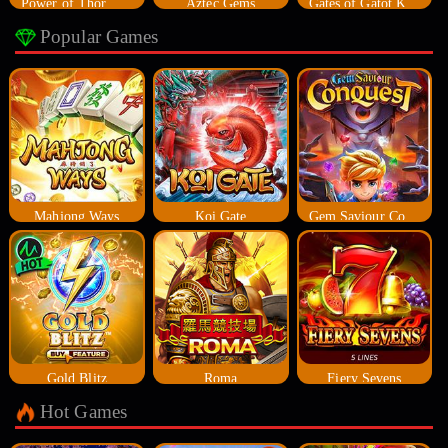
Power of Thor Megaways
Aztec Gems
Gates of Gatot Kaca
Popular Games
Mahjong Ways
Koi Gate
Gem Saviour Conquest
Gold Blitz
Roma
Fiery Sevens
Hot Games