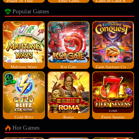
Power of Thor Megaways
Aztec Gems
Gates of Gatot Kaca
Popular Games
Mahjong Ways
Koi Gate
Gem Saviour Conquest
Gold Blitz
Roma
Fiery Sevens
Hot Games