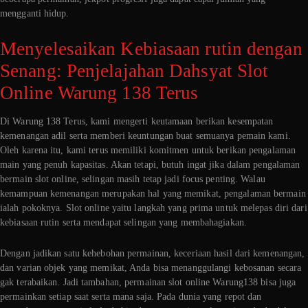
mengganti hidup.
Menyelesaikan Kebiasaan rutin dengan
Senang: Penjelajahan Dahsyat Slot
Online Warung 138 Terus
Di Warung 138 Terus, kami mengerti keutamaan berikan kesempatan
kemenangan adil serta memberi keuntungan buat semuanya pemain kami.
Oleh karena itu, kami terus memiliki komitmen untuk berikan pengalaman
main yang penuh kapasitas. Akan tetapi, butuh ingat jika dalam pengalaman
bermain slot online, selingan masih tetap jadi focus penting. Walau
kemampuan kemenangan merupakan hal yang memikat, pengalaman bermain
ialah pokoknya. Slot online yaitu langkah yang prima untuk melepas diri dari
kebiasaan rutin serta mendapat selingan yang membahagiakan.
Dengan jadikan satu kehebohan permainan, keceriaan hasil dari kemenangan,
dan varian objek yang memikat, Anda bisa menanggulangi kebosanan secara
gak terabaikan. Jadi tambahan, permainan slot online Warung138 bisa juga
permainkan setiap saat serta mana saja. Pada dunia yang repot dan