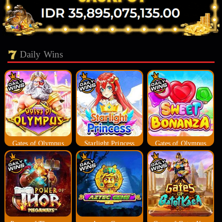
Daily Wins
Gates of Olympus
Starlight Princess
Gates of Olympus