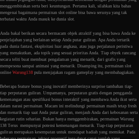
menggembirakan serta beri keuntungan. Pertama kali, silahkan kita bahas
mengenai bagaimana permainan slot online bisa bawa serunya yang tak
terbatasi waktu Anda masuk ke dunia slot.
Anda bakal berikan secara bermacam objek atraktif yang bisa bawa Anda ke
penjelajahan yang berlainan setiap Anda putar guliran. Apa Anda tertarik
pada dunia fantasi, eksploitasi luar angkasa, atau juga perjalanan peristiwa
yang menakutkan, ada topik yang sesuai prioritas Anda. Tiap obyek rancang
secara teliti buat membuat pengalaman yang menarik, dari grafis yang
mempesona sampai animasi yang menarik. Disamping itu, permainan slot
online
Warung138
pula menjajakan ragam gameplay yang membahagiakan.
Beberapa feature bonus yang inovatif memberinya surprise tambahan tiap-
tiap perputaran guliran. Umpamanya, perputaran gratis dengan pengganda
kemenangan atau spesifikasi bonus interaktif yang membawa Anda ikut serta
dalam narasi permainan. Macam ini melindungi permainan masih tetap fresh
dan menarik tiap saat Anda putar guliran, menjauh Anda dari kebosanan serta
kegiatan rutin seharian. Bukan hanya menggembirakan, permainan Warung
138 Terus mempunyai potensi kemenangan menarik. Tiap-tiap perputaran
guliran merupakan kesempatan untuk mendapat hadiah yang memikat. Pada
beberapa permainan, jekpot progresif juga dapat capai jumlah yang