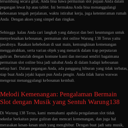
tersambung secara gital, Anda bisa bawa permainan slot pujaan Anda dalam
pegangan lewat hp atau tablet. Ini bermakna Anda bisa menanggulangi
kebosanan tengah perjalanan, waktu istirahat kerja, juga ketenteraman rumah
Anda. Dengan akses yang simpel dan ringkas.
Sehingga kalau Anda cari langkah yang dahsyat dan beri keuntungan untuk
menyelesaikan kebosanan, permainan slot online Warung 138 Terus yaitu
jawabnya. Rasakan kehebohan di saat main, kemungkinan kemenangan
menggairahkan, serta varian objek yang menarik dalam tiap perputaran
guliran. Bersatulah dengan komune kami dan merasai sendiri bagaimana
permainan slot online bisa jadi sahabat Anda di dalam hadapi kebosanan
setiap hari. Dalam pegangan Anda, ada panggung hiburan yang tidak terbatas,
siap buat Anda jejaki kapan pun Anda pengin. Anda tidak harus waswas
mengenai menanggulangi kebosanan kembali.
Melodi Kemenangan: Pengalaman Bermain
Slot dengan Musik yang Sentuh Warung138
Di Warung 138 Terus, kami memahami apabila pengalaman slot tidak
sekedar berkaitan putar guliran dan mencari kemenangan, dan juga hal
merasakan kesan-kesan utuh yang menghibur. Dengan buat jadi satu musik,