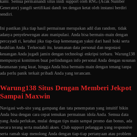
kami. Semua permainandi situs inidi support oleh RNG (Acak Number
Generator) yangdi sertifikasi dandi tes dengan ketat oleh instansi berdiri
sendiri.
Ini pastikan jika tiap hasil permainan merupakan adil dan random, tidak
adanya penyelewengan atau manipulasi. Anda bisa bermain-main dengan
percayadi ri, ketahui jika tiap-tiap kemenangan yakni dari hasil hoki serta
keahlian Anda. Terkecuali itu, keamanan data personal dan negosiasi
keuangan Anda jugadi jamin dengan technologi enkripsi terbaru. Warung138
mempunyai komitmen buat perlindungan info personal Anda dengan susunan
keamanan yang kuat, hingga Anda bisa bermain-main dengan tenang tanpa
ada perlu panik terkait pribadi Anda yang terancam.
Warung138 Situs Dengan Memberi Jekpot
Sampai Maxwin
Navigasi web-site yang gampang dan tata penempatan yang intuitif bikin
Anda bisa dengan cara cepat temukan permainan idola Anda. Semua data
yang Anda perlukan, mulai dengan tips main sampai promo dan bonus, ada
secara terang serta mudahdi akses. Club support pelanggan yang responsive
serta ramah siap menolong Anda dengan tiap-tiap pertanyaan atau problem