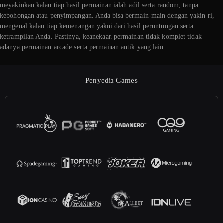
meyakinkan kalau tiap hasil permainan ialah adil serta random, tanpa
kebohongan atau penyimpangan. Anda bisa bermain-main dengan yakin ri,
mengenal kalau tiap kemenangan yakni dari hasil peruntungan serta
ketrampilan Anda. Pastinya, keanekaan permainan tidak komplet tidak
adanya permainan arcade serta permainan antik yang lain.
Penyedia Games