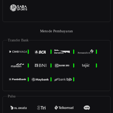
Metode Pembayaran
Transfer Bank
Pulsa