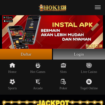
Beranda
Slot Online
Live Casino
Sportsbook
Arcade
Togel Online
Daftar
Login
Poker
Whatsapp
Home
Hot Games
Slots
Live Casino
Telegram
Sports
Arcade
Poker
Togel Online
Livechat