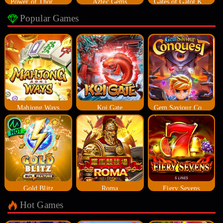
Power of Thor Megaways
Aztec Gems
Gates of Gatot Kaca
Popular Games
Mahjong Ways
Koi Gate
Gem Saviour Conquest
Gold Blitz
Roma
Fiery Sevens
Hot Games