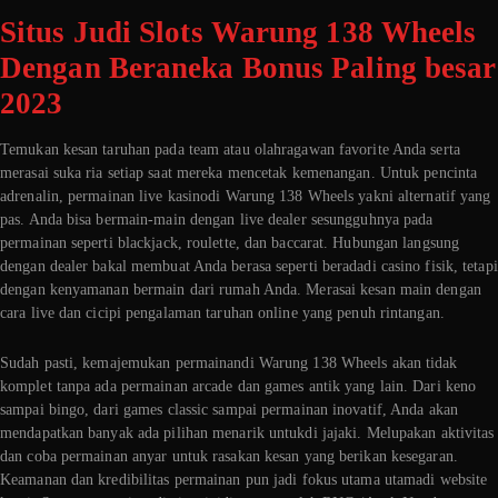
Situs Judi Slots Warung 138 Wheels
Dengan Beraneka Bonus Paling besar
2023
Temukan kesan taruhan pada team atau olahragawan favorite Anda serta
merasai suka ria setiap saat mereka mencetak kemenangan. Untuk pencinta
adrenalin, permainan live kasinodi Warung 138 Wheels yakni alternatif yang
pas. Anda bisa bermain-main dengan live dealer sesungguhnya pada
permainan seperti blackjack, roulette, dan baccarat. Hubungan langsung
dengan dealer bakal membuat Anda berasa seperti beradadi casino fisik, tetapi
dengan kenyamanan bermain dari rumah Anda. Merasai kesan main dengan
cara live dan cicipi pengalaman taruhan online yang penuh rintangan.
Sudah pasti, kemajemukan permainandi Warung 138 Wheels akan tidak
komplet tanpa ada permainan arcade dan games antik yang lain. Dari keno
sampai bingo, dari games classic sampai permainan inovatif, Anda akan
mendapatkan banyak ada pilihan menarik untukdi jajaki. Melupakan aktivitas
dan coba permainan anyar untuk rasakan kesan yang berikan kesegaran.
Keamanan dan kredibilitas permainan pun jadi fokus utama utamadi website