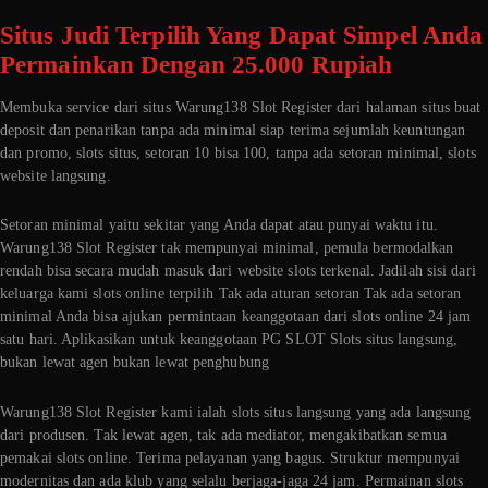
Situs Judi Terpilih Yang Dapat Simpel Anda
Permainkan Dengan 25.000 Rupiah
Membuka service dari situs Warung138 Slot Register dari halaman situs buat
deposit dan penarikan tanpa ada minimal siap terima sejumlah keuntungan
dan promo, slots situs, setoran 10 bisa 100, tanpa ada setoran minimal, slots
website langsung.
Setoran minimal yaitu sekitar yang Anda dapat atau punyai waktu itu.
Warung138 Slot Register tak mempunyai minimal, pemula bermodalkan
rendah bisa secara mudah masuk dari website slots terkenal. Jadilah sisi dari
keluarga kami slots online terpilih Tak ada aturan setoran Tak ada setoran
minimal Anda bisa ajukan permintaan keanggotaan dari slots online 24 jam
satu hari. Aplikasikan untuk keanggotaan PG SLOT Slots situs langsung,
bukan lewat agen bukan lewat penghubung
Warung138 Slot Register kami ialah slots situs langsung yang ada langsung
dari produsen. Tak lewat agen, tak ada mediator, mengakibatkan semua
pemakai slots online. Terima pelayanan yang bagus. Struktur mempunyai
modernitas dan ada klub yang selalu berjaga-jaga 24 jam. Permainan slots