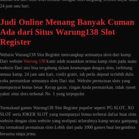
24 jam satu hari.
Judi Online Menang Banyak Cuman
Ada dari Situs Warung138 Slot
Register
Website Warung138 Slot Register mencangkup semuanya slots dari kamp.
Dari website
Warung 138
kami udah masukkan semua kamp slots pada suatu
website Dari sini bisa tergabung dalam kesenangan dengan slots, terhitung
semua kamp, ​​24 jam satu hari, credit gratis, tak perlu deposit terlebih dulu
coba permainkan semuanya slots Dari sini. Website permainan slots yang
mempunyai bonus besar. Kerap gacor, ringan Anda permainkan, tidak ruwet
yakni situs slots terkenal No. 1 yang terpopuler.
Termaksud games Warung138 Slot Register populer seperti PG SLOT, XO
SLOT serta JOKER SLOT yang mempunyai bonus terberat daftar buat slots
website dengan slots website yang meliputi seluruhnya kamp secara gampang
itu termaksud permainan slots Lebih dari pada 1000 games buat bergembira
bersama tanpa jemu.