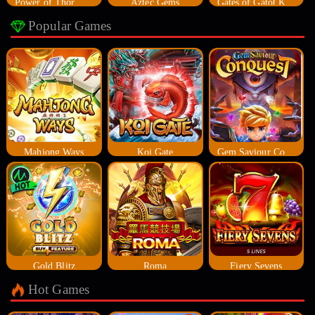
Power of Thor Megaways
Aztec Gems
Gates of Gatot Kaca
Popular Games
Mahjong Ways
Koi Gate
Gem Saviour Conquest
Gold Blitz
Roma
Fiery Sevens
Hot Games